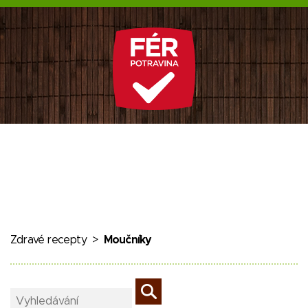
Zdravé recepty
>
Moučníky