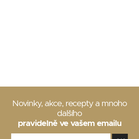
Novinky, akce, recepty a mnoho
dalšího
pravidelně ve vašem emailu