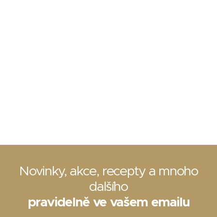
Novinky, akce, recepty a mnoho
dalšího
pravidelně ve vašem emailu