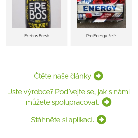
Erebos Fresh
Pro Energy želé
Čtěte naše články
Jste výrobce? Podívejte se, jak s námi
můžete spolupracovat.
Stáhněte si aplikaci.