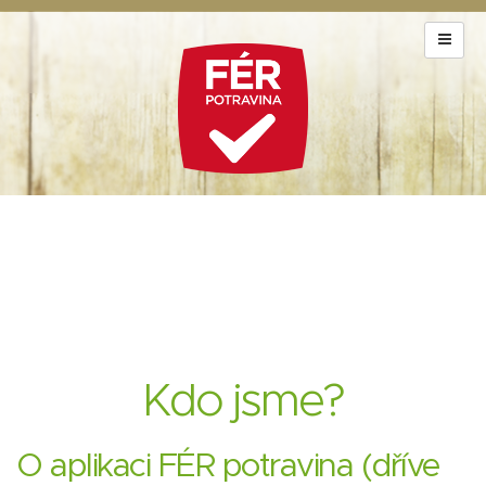
Kdo jsme?
O aplikaci FÉR potravina (dříve