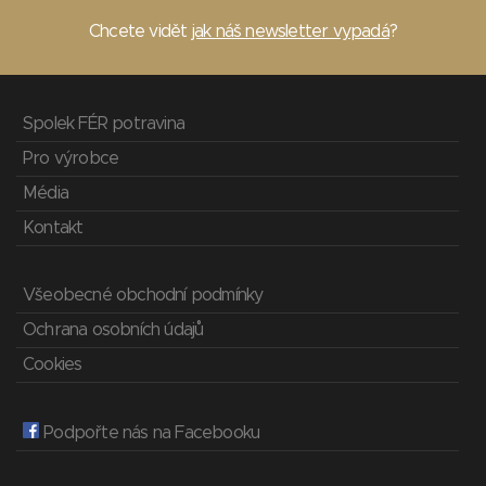
Chcete vidět
jak náš newsletter vypadá
?
Spolek FÉR potravina
Pro výrobce
Média
Kontakt
Všeobecné obchodní podmínky
Ochrana osobních údajů
Cookies
Podpořte nás na Facebooku