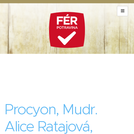
Procyon, Mudr.
Alice Ratajová,