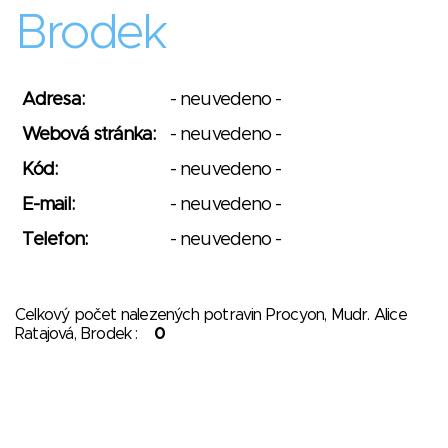
Brodek
Adresa:
- neuvedeno -
Webová stránka:
- neuvedeno -
Kód:
- neuvedeno -
E-mail:
- neuvedeno -
Telefon:
- neuvedeno -
Celkový počet nalezených potravin Procyon, Mudr. Alice
Ratajová, Brodek :
0