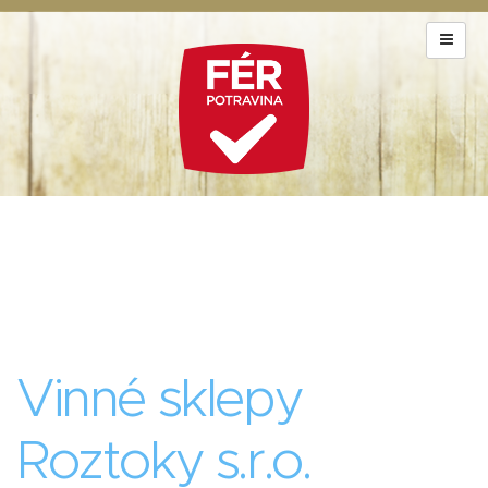
Vinné sklepy
Roztoky s.r.o.