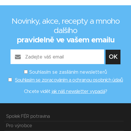
Novinky, akce, recepty a mnoho
dalšího
pravidelně ve vašem emailu
Souhlasím se zasíláním newsletterů
Souhlasím se zpracováním a ochranou osobních údajů
Chcete vidět
jak náš newsletter vypadá
?
Spolek FÉR potravina
Pro výrobce