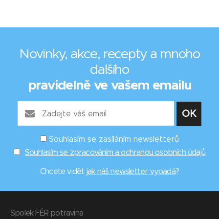
Novinky, akce, recepty a mnoho
dalšího
pravidelně ve vašem emailu
Souhlasím se zasíláním newsletterů
Souhlasím se zpracováním a ochranou osobních údajů
Chcete vidět
jak náš newsletter vypadá
?
Spolek FÉR potravina