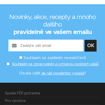
Novinky, akce, recepty a mnoho
dalšího
pravidelně ve vašem emailu
Souhlasím se zasíláním newsletterů
Souhlasím se zpracováním a ochranou osobních údajů
Chcete vidět
jak náš newsletter vypadá
?
Spolek FÉR potravina
Pro výrobce