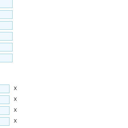
X
X
X
X