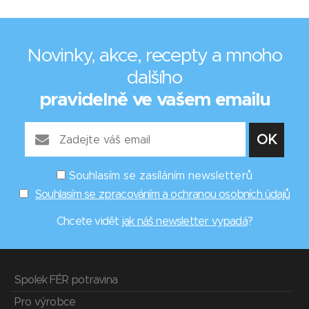
Novinky, akce, recepty a mnoho
dalšího
pravidelně ve vašem emailu
Souhlasím se zasíláním newsletterů
Souhlasím se zpracováním a ochranou osobních údajů
Chcete vidět
jak náš newsletter vypadá
?
Spolek FÉR potravina
Pro výrobce