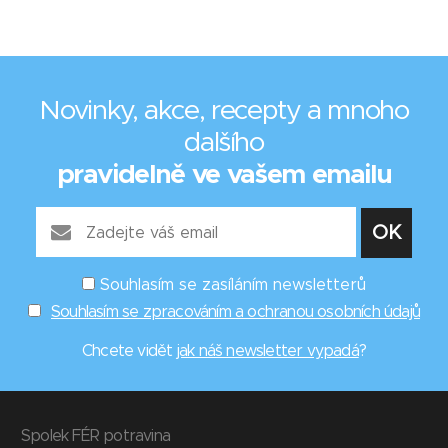
Novinky, akce, recepty a mnoho
dalšího
pravidelně ve vašem emailu
Souhlasím se zasíláním newsletterů
Souhlasím se zpracováním a ochranou osobních údajů
Chcete vidět
jak náš newsletter vypadá
?
Spolek FÉR potravina