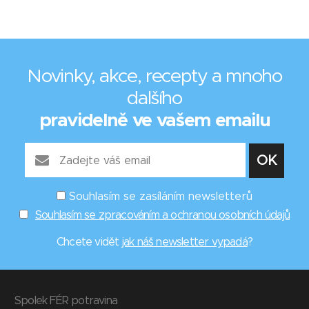
Novinky, akce, recepty a mnoho
dalšího
pravidelně ve vašem emailu
Souhlasím se zasíláním newsletterů
Souhlasím se zpracováním a ochranou osobních údajů
Chcete vidět
jak náš newsletter vypadá
?
Spolek FÉR potravina