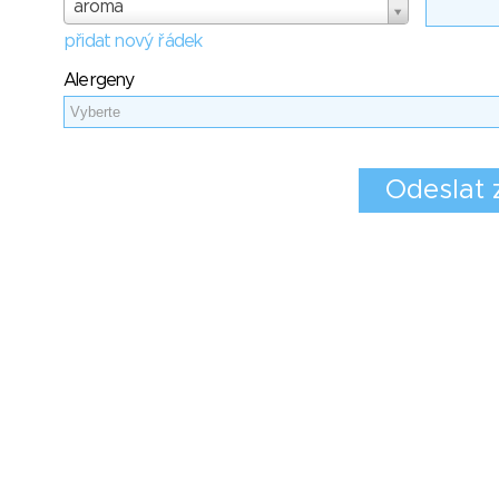
aroma
přidat nový řádek
Alergeny