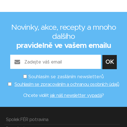
Novinky, akce, recepty a mnoho
dalšího
pravidelně ve vašem emailu
Souhlasím se zasíláním newsletterů
Souhlasím se zpracováním a ochranou osobních údajů
Chcete vidět
jak náš newsletter vypadá
?
Spolek FÉR potravina