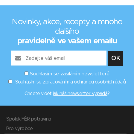
Novinky, akce, recepty a mnoho
dalšího
pravidelně ve vašem emailu
Souhlasím se zasíláním newsletterů
Souhlasím se zpracováním a ochranou osobních údajů
Chcete vidět
jak náš newsletter vypadá
?
Spolek FÉR potravina
Pro výrobce