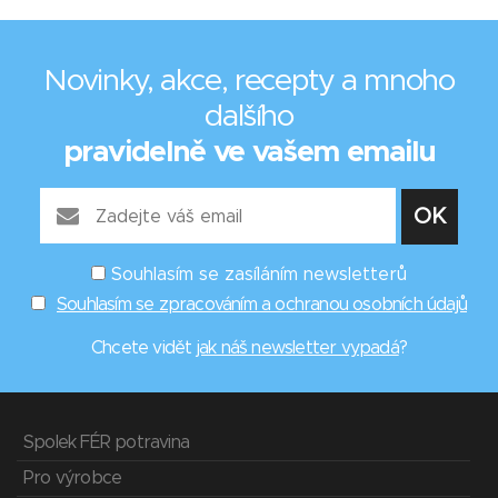
Novinky, akce, recepty a mnoho
dalšího
pravidelně ve vašem emailu
Souhlasím se zasíláním newsletterů
Souhlasím se zpracováním a ochranou osobních údajů
Chcete vidět
jak náš newsletter vypadá
?
Spolek FÉR potravina
Pro výrobce