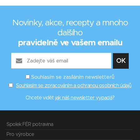
Novinky, akce, recepty a mnoho
dalšího
pravidelně ve vašem emailu
Souhlasím se zasíláním newsletterů
Souhlasím se zpracováním a ochranou osobních údajů
Chcete vidět
jak náš newsletter vypadá
?
Spolek FÉR potravina
Pro výrobce