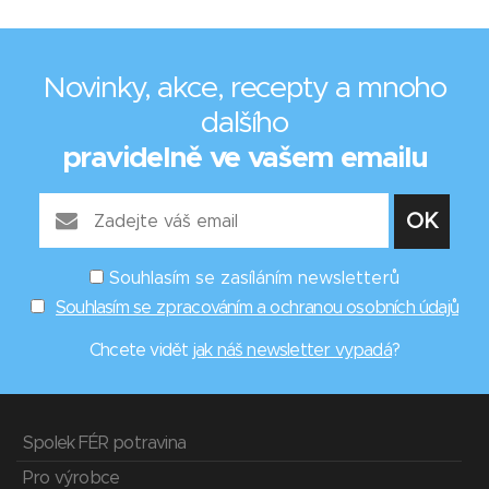
Novinky, akce, recepty a mnoho
dalšího
pravidelně ve vašem emailu
Souhlasím se zasíláním newsletterů
Souhlasím se zpracováním a ochranou osobních údajů
Chcete vidět
jak náš newsletter vypadá
?
Spolek FÉR potravina
Pro výrobce