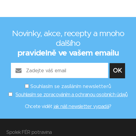
Novinky, akce, recepty a mnoho
dalšího
pravidelně ve vašem emailu
Souhlasím se zasíláním newsletterů
Souhlasím se zpracováním a ochranou osobních údajů
Chcete vidět
jak náš newsletter vypadá
?
Spolek FÉR potravina