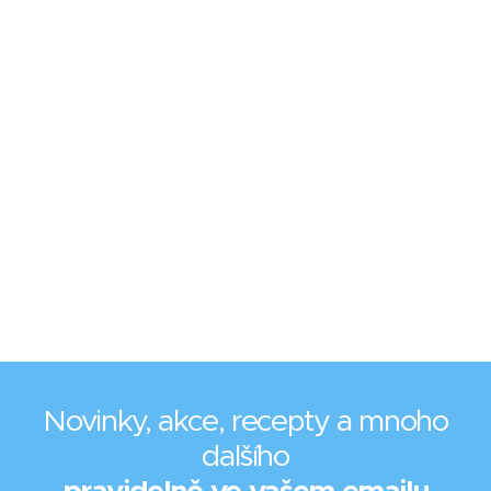
Novinky, akce, recepty a mnoho
dalšího