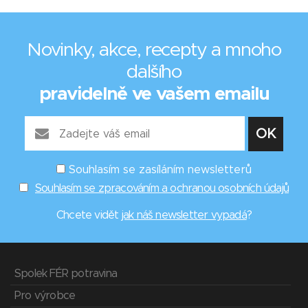
Novinky, akce, recepty a mnoho
dalšího
pravidelně ve vašem emailu
Souhlasím se zasíláním newsletterů
Souhlasím se zpracováním a ochranou osobních údajů
Chcete vidět
jak náš newsletter vypadá
?
Spolek FÉR potravina
Pro výrobce