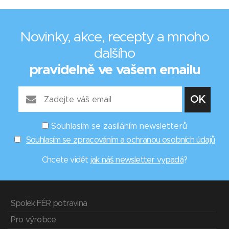
Novinky, akce, recepty a mnoho
dalšího
pravidelně ve vašem emailu
Souhlasím se zasíláním newsletterů
Souhlasím se zpracováním a ochranou osobních údajů
Chcete vidět
jak náš newsletter vypadá
?
Spolek FÉR potravina
Pro výrobce