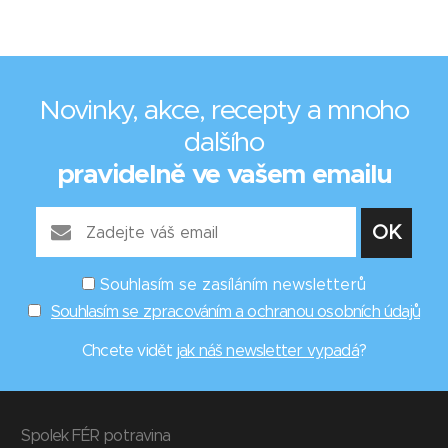
Novinky, akce, recepty a mnoho
dalšího
pravidelně ve vašem emailu
Souhlasím se zasíláním newsletterů
Souhlasím se zpracováním a ochranou osobních údajů
Chcete vidět
jak náš newsletter vypadá
?
Spolek FÉR potravina