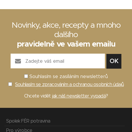
Novinky, akce, recepty a mnoho
dalšího
pravidelně ve vašem emailu
Souhlasím se zasíláním newsletterů
Souhlasím se zpracováním a ochranou osobních údajů
Chcete vidět
jak náš newsletter vypadá
?
Spolek FÉR potravina
Pro výrobce