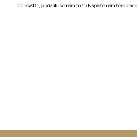
Co myslíte, podařilo se nám to? :) Napište nám feedbac