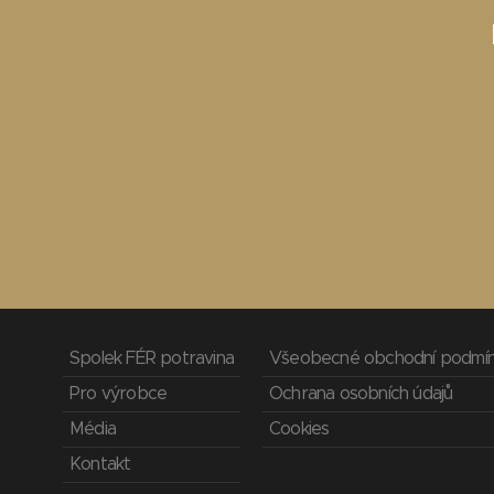
Spolek FÉR potravina
Všeobecné obchodní podmí
Pro výrobce
Ochrana osobních údajů
Média
Cookies
Kontakt