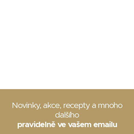
Novinky, akce, recepty a mnoho
dalšího
pravidelně ve vašem emailu