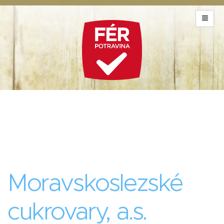
Moravskoslezské
cukrovary, a.s.