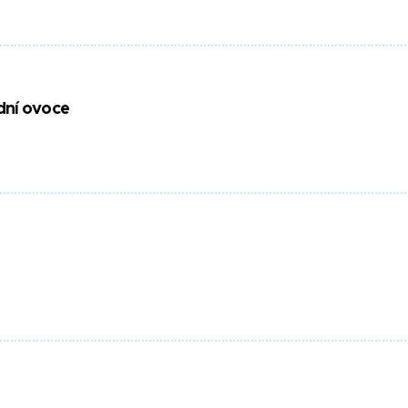
dní ovoce