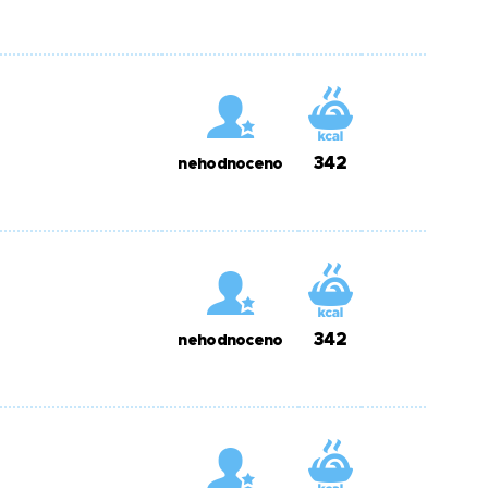
342
nehodnoceno
342
nehodnoceno