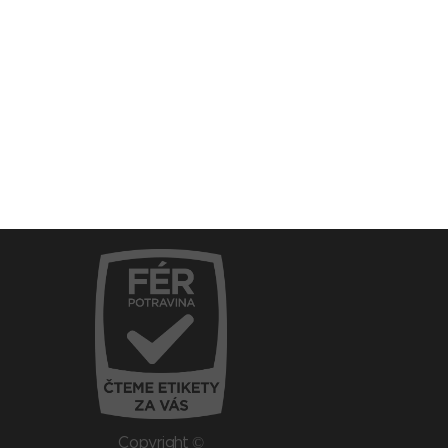
Copyright ©