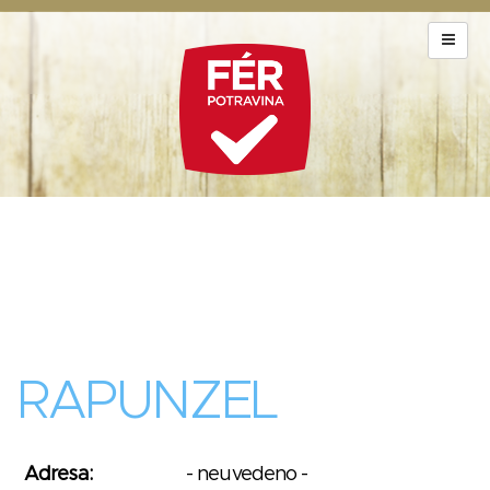
RAPUNZEL
Adresa:
- neuvedeno -