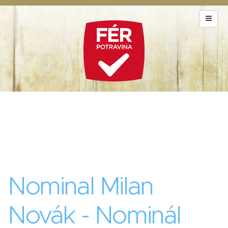
Nominal Milan
Novák - Nominál