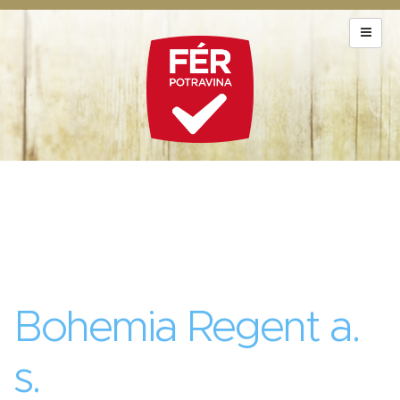
Bohemia Regent a.
s.