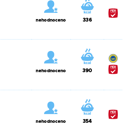
336
nehodnoceno
390
nehodnoceno
354
nehodnoceno