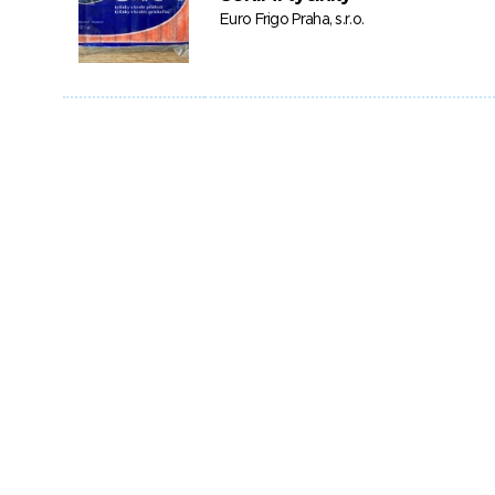
Euro Frigo Praha, s.r.o.