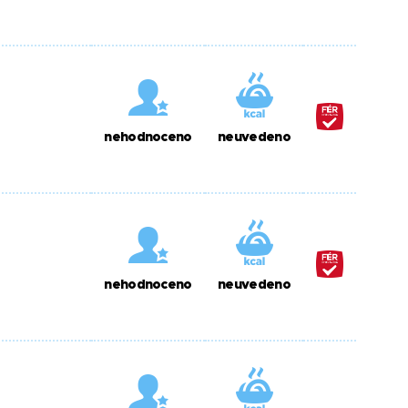
nehodnoceno
neuvedeno
nehodnoceno
neuvedeno