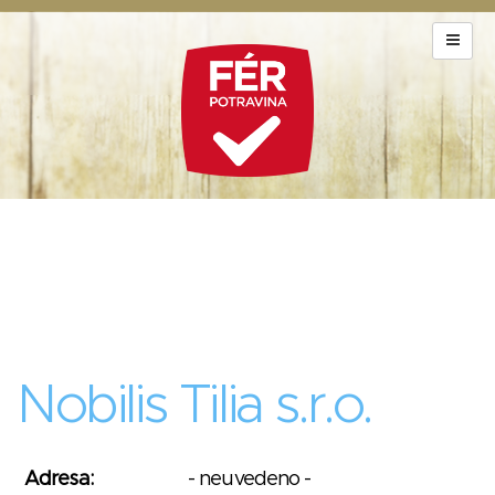
Nobilis Tilia s.r.o.
Adresa:
- neuvedeno -