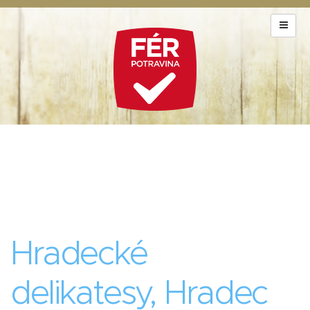
Hradecké
delikatesy, Hradec