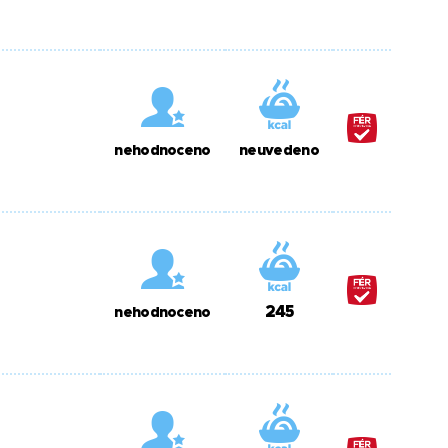
nehodnoceno
neuvedeno
245
nehodnoceno