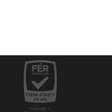
Copyright ©