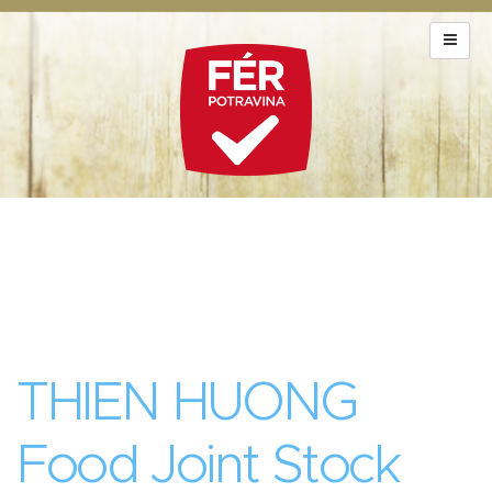
THIEN HUONG
Food Joint Stock