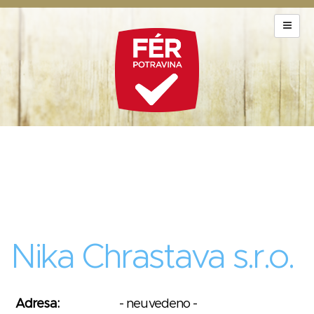
Nika Chrastava s.r.o.
Adresa:
- neuvedeno -