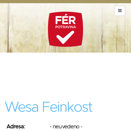
Wesa Feinkost
Adresa:
- neuvedeno -