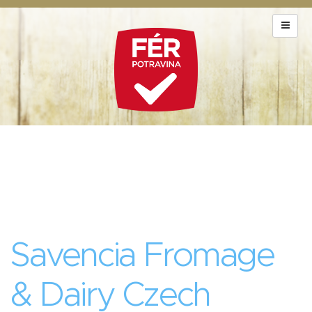
Savencia Fromage
& Dairy Czech