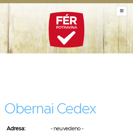
Obernai Cedex
Adresa:
- neuvedeno -