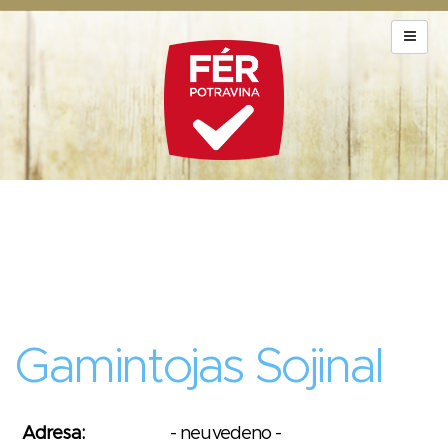
Gamintojas Sojinal
Adresa:
- neuvedeno -