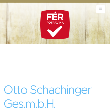
Otto Schachinger
Ges.m.b.H.