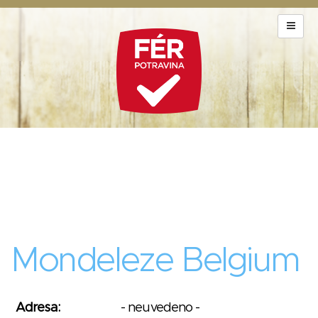
Mondeleze Belgium
Adresa:
- neuvedeno -