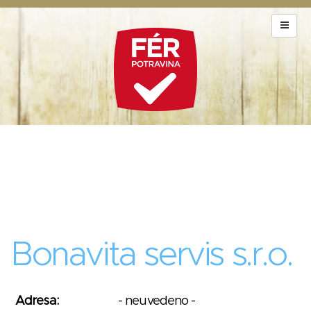
Bonavita servis s.r.o.
Adresa:
- neuvedeno -