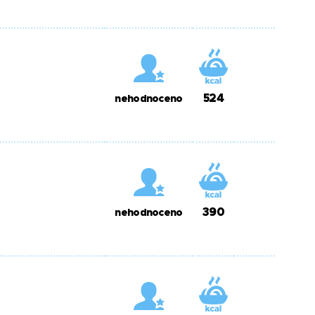
524
nehodnoceno
390
nehodnoceno