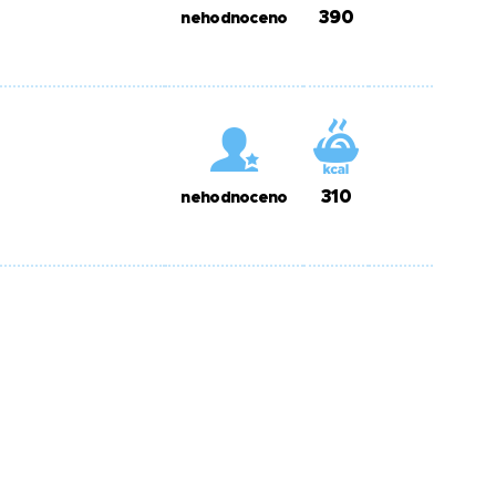
390
nehodnoceno
310
nehodnoceno