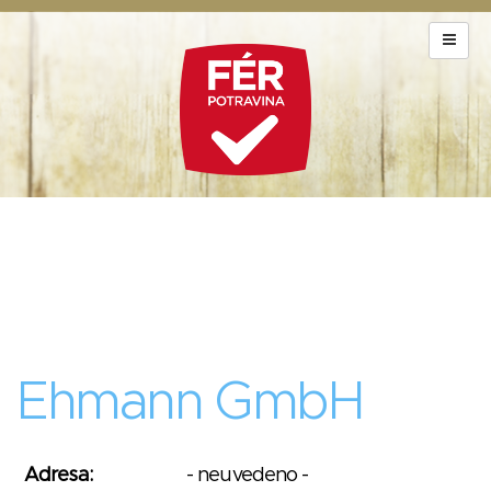
Ehmann GmbH
Adresa:
- neuvedeno -