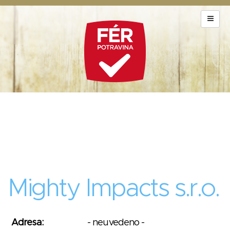
Mighty Impacts s.r.o.
Adresa:
- neuvedeno -